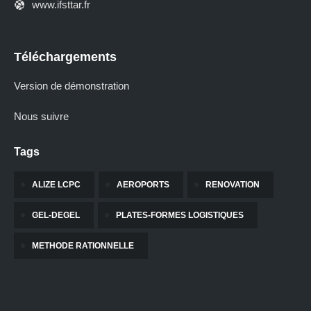
www.ifsttar.fr
Téléchargements
Version de démonstration
Nous suivre
Tags
ALIZE LCPC
AEROPORTS
RENOVATION
GEL-DEGEL
PLATES-FORMES LOGISTIQUES
METHODE RATIONNELLE