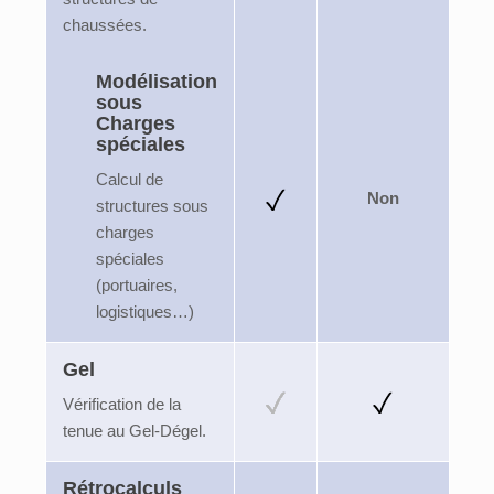
chaussées.
Modélisation
sous
Charges
spéciales
Calcul de
Non
structures sous
charges
spéciales
(portuaires,
logistiques…)
Gel
Vérification de la
tenue au Gel-Dégel.
Rétrocalculs