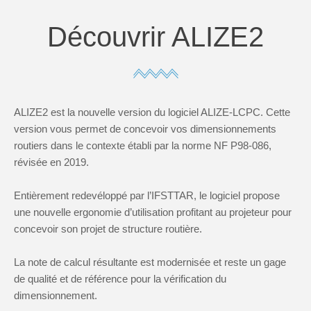
Découvrir ALIZE2
ALIZE2 est la nouvelle version du logiciel ALIZE-LCPC. Cette
version vous permet de concevoir vos dimensionnements
routiers dans le contexte établi par la norme NF P98-086,
révisée en 2019.
Entièrement redevéloppé par l’IFSTTAR, le logiciel propose
une nouvelle ergonomie d’utilisation profitant au projeteur pour
concevoir son projet de structure routière.
La note de calcul résultante est modernisée et reste un gage
de qualité et de référence pour la vérification du
dimensionnement.