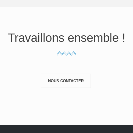
Travaillons ensemble !
NOUS CONTACTER