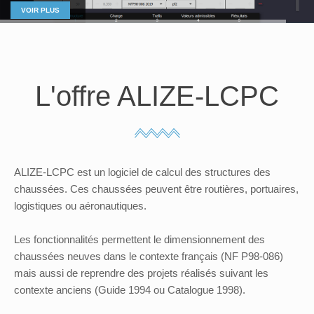
VOIR PLUS
L'offre ALIZE-LCPC
ALIZE-LCPC est un logiciel de calcul des structures des
chaussées. Ces chaussées peuvent être routières, portuaires,
logistiques ou aéronautiques.
Les fonctionnalités permettent le dimensionnement des
chaussées neuves dans le contexte français (NF P98-086)
mais aussi de reprendre des projets réalisés suivant les
contexte anciens (Guide 1994 ou Catalogue 1998).