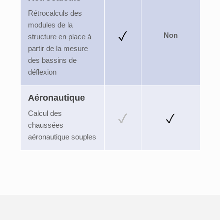
Rétrocalculs des
modules de la
Non
structure en place à
partir de la mesure
des bassins de
déflexion
Aéronautique
Calcul des
chaussées
aéronautique souples