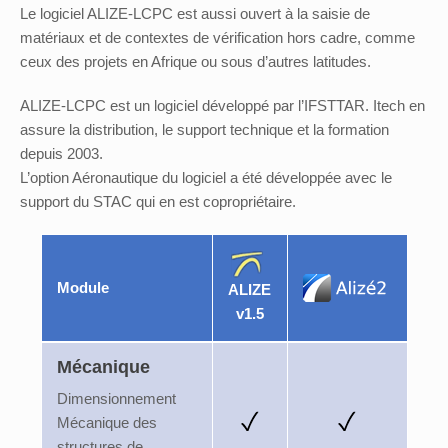
Le logiciel ALIZE-LCPC est aussi ouvert à la saisie de
matériaux et de contextes de vérification hors cadre, comme
ceux des projets en Afrique ou sous d’autres latitudes.
ALIZE-LCPC est un logiciel développé par l’IFSTTAR. Itech en
assure la distribution, le support technique et la formation
depuis 2003.
L’option Aéronautique du logiciel a été développée avec le
support du STAC qui en est copropriétaire.
Module
ALIZE
v1.5
Mécanique
Dimensionnement
Mécanique des
structures de