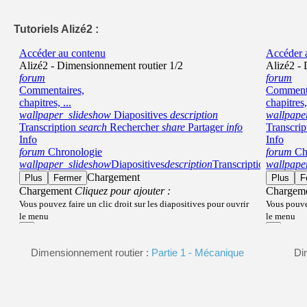
Tutoriels Alizé2 :
Dimensionnement routier :
Partie 1 - Mécanique
Di