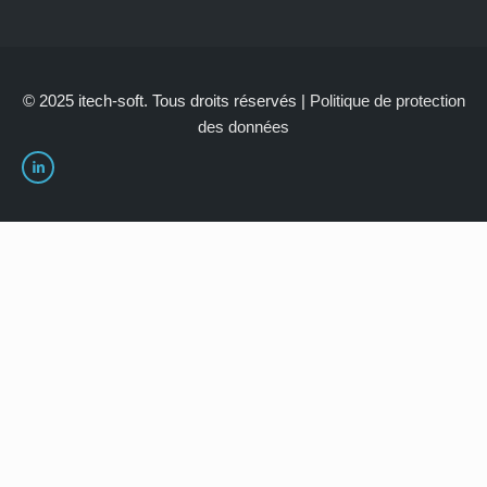
© 2025 itech-soft. Tous droits réservés |
Politique de protection
des données