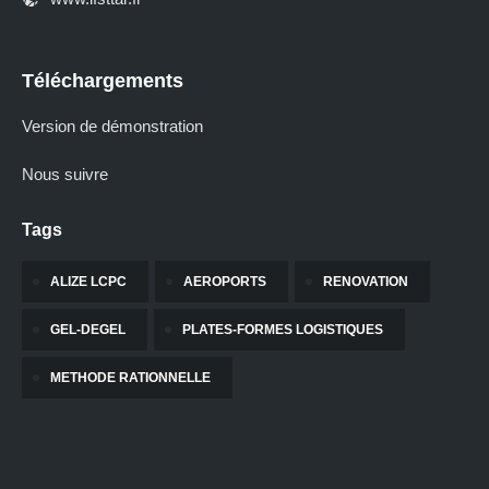
Téléchargements
Version de démonstration
Nous suivre
Tags
ALIZE LCPC
AEROPORTS
RENOVATION
GEL-DEGEL
PLATES-FORMES LOGISTIQUES
METHODE RATIONNELLE